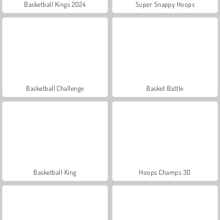
Basketball Kings 2024
Super Snappy Hoops
Basketball Challenge
Basket Battle
Basketball King
Hoops Champs 3D