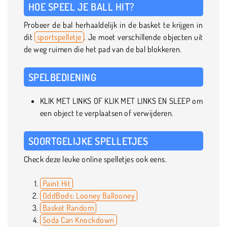
HOE SPEEL JE BALL HIT?
Probeer de bal herhaaldelijk in de basket te krijgen in
dit
sportspelletje
. Je moet verschillende objecten uit
de weg ruimen die het pad van de bal blokkeren.
SPELBEDIENING
KLIK MET LINKS OF KLIK MET LINKS EN SLEEP om
een object te verplaatsen of verwijderen.
SOORTGELIJKE SPELLETJES
Check deze leuke online spelletjes ook eens.
Paint Hit
OddBods: Looney Ballooney
Basket Random
Soda Can Knockdown