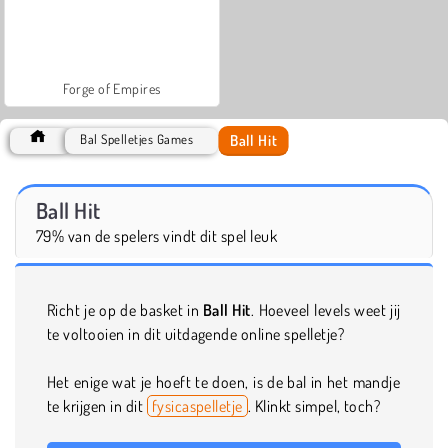
Forge of Empires
Ball Hit
Bal Spelletjes Games
Ball Hit
79% van de spelers vindt dit spel leuk
Richt je op de basket in
Ball Hit
. Hoeveel levels weet jij
te voltooien in dit uitdagende online spelletje?
Het enige wat je hoeft te doen, is de bal in het mandje
te krijgen in dit
fysicaspelletje
. Klinkt simpel, toch?