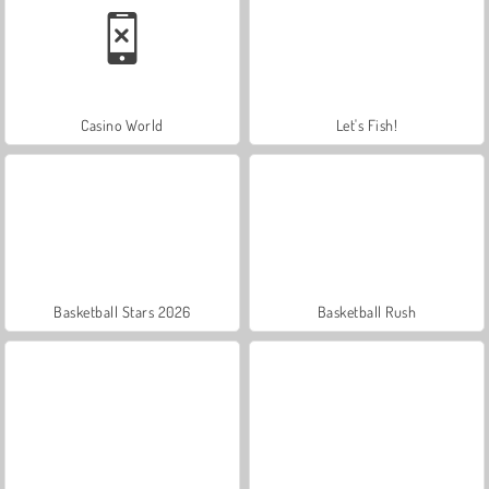
Casino World
Let's Fish!
Basketball Stars 2026
Basketball Rush