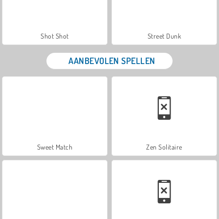
Shot Shot
Street Dunk
AANBEVOLEN SPELLEN
Sweet Match
Zen Solitaire