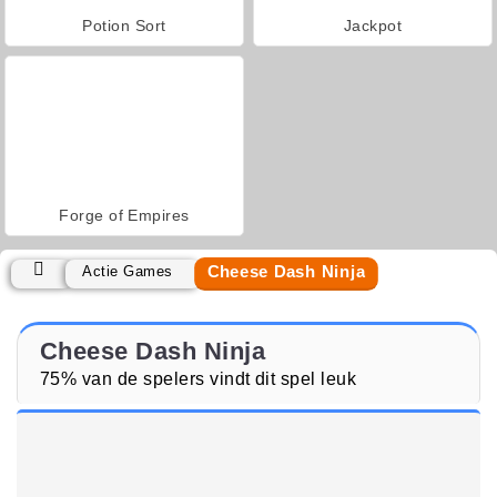
Potion Sort
Jackpot
Forge of Empires
Cheese Dash Ninja
Actie Games
Cheese Dash Ninja
75% van de spelers vindt dit spel leuk