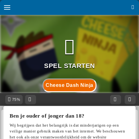
Cheese Dash Ninja
75%
Ben je ouder of jonger dan 18?
Wij begrijpen dat het belangrijk is dat minderjarigen op een
veilige manier gebruik maken van het internet. We beschouwen
het ook als onze verantwoordelijkheid om de website