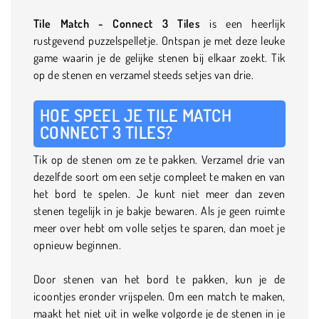
Tile Match - Connect 3 Tiles
is een heerlijk
rustgevend puzzelspelletje. Ontspan je met deze leuke
game waarin je de gelijke stenen bij elkaar zoekt. Tik
op de stenen en verzamel steeds setjes van drie.
HOE SPEEL JE TILE MATCH
CONNECT 3 TILES?
Tik op de stenen om ze te pakken. Verzamel drie van
dezelfde soort om een setje compleet te maken en van
het bord te spelen. Je kunt niet meer dan zeven
stenen tegelijk in je bakje bewaren. Als je geen ruimte
meer over hebt om volle setjes te sparen, dan moet je
opnieuw beginnen.
Door stenen van het bord te pakken, kun je de
icoontjes eronder vrijspelen. Om een match te maken,
maakt het niet uit in welke volgorde je de stenen in je