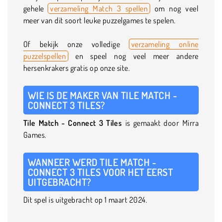
gehele
verzameling Match 3 spellen
om nog veel
meer van dit soort leuke puzzelgames te spelen.
Of bekijk onze volledige
verzameling online
puzzelspellen
en speel nog veel meer andere
hersenkrakers gratis op onze site.
WIE IS DE MAKER VAN TILE MATCH -
CONNECT 3 TILES?
Tile Match - Connect 3 Tiles
is gemaakt door Mirra
Games.
WANNEER WERD TILE MATCH -
CONNECT 3 TILES VOOR HET EERST
UITGEBRACHT?
Dit spel is uitgebracht op 1 maart 2024.