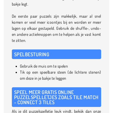
bakje legt.
De eerste paar puzzels zijn makkelijk, maar al snel
komen er veel meer icoontjes bij en worden er meer
lagen op elkaar gestapeld. Gebruik de shuffle-, undo-
en andere actieknoppen om te helpen als je vast komt
te zitten.
SPELBESTURING
Gebruik de muis om te spelen
Tik op een speelbare steen (de lichtere stenen)
om deze in je bakje te leggen
SPEEL MEER GRATIS ONLINE
PUZZELSPELLETJES ZOALS TILE MATCH
- CONNECT 3 TILES
Als je dit puzzelspelletje leuk vindt, bekijk dan onze