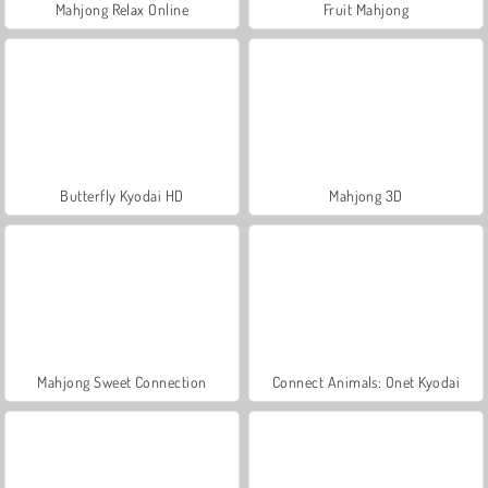
Mahjong Relax Online
Fruit Mahjong
Butterfly Kyodai HD
Mahjong 3D
Mahjong Sweet Connection
Connect Animals: Onet Kyodai