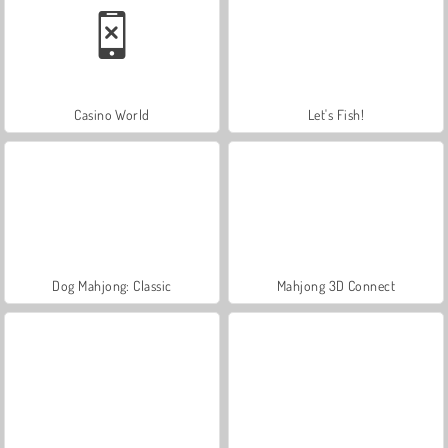
Casino World
Let's Fish!
Dog Mahjong: Classic
Mahjong 3D Connect