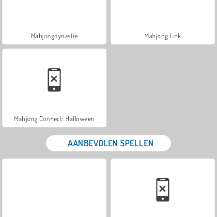
Mahjongdynastie
Mahjong Link
Mahjong Connect: Halloween
AANBEVOLEN SPELLEN