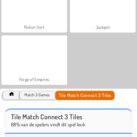
Potion Sort
Jackpot
Forge of Empires
Tile Match Connect 3 Tiles
Match 3 Games
Tile Match Connect 3 Tiles
68% van de spelers vindt dit spel leuk