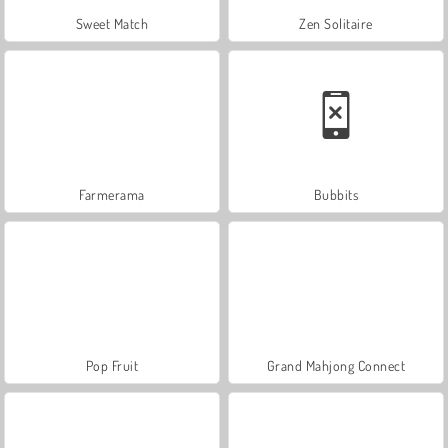
Sweet Match
Zen Solitaire
Farmerama
Bubbits
Pop Fruit
Grand Mahjong Connect