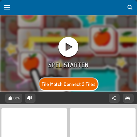
Tile Match Connect 3 Tiles
68%