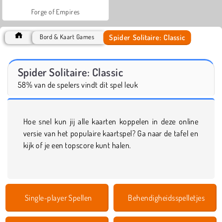
Forge of Empires
Spider Solitaire: Classic
Bord & Kaart Games
Spider Solitaire: Classic
58% van de spelers vindt dit spel leuk
Hoe snel kun jij alle kaarten koppelen in deze online
versie van het populaire kaartspel? Ga naar de tafel en
kijk of je een topscore kunt halen.
Single-player Spellen
Behendigheidsspelletjes