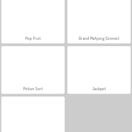
Pop Fruit
Grand Mahjong Connect
Potion Sort
Jackpot