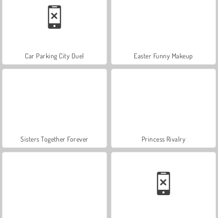
Car Parking City Duel
Easter Funny Makeup
Sisters Together Forever
Princess Rivalry