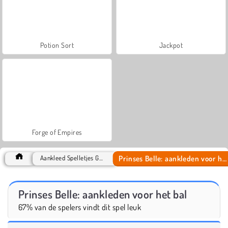
Potion Sort
Jackpot
Forge of Empires
Prinses Belle: aankleden voor het bal
Aankleed Spelletjes Games
Prinses Belle: aankleden voor het bal
67% van de spelers vindt dit spel leuk