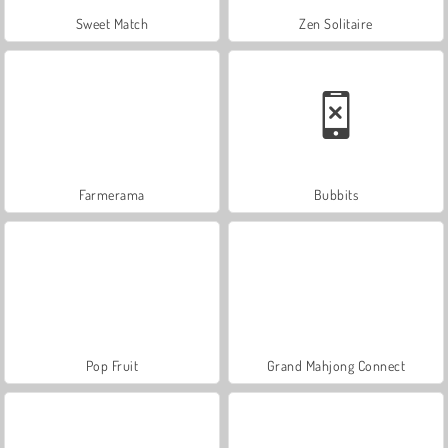
Sweet Match
Zen Solitaire
Farmerama
Bubbits
Pop Fruit
Grand Mahjong Connect