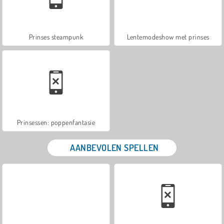
Prinses steampunk
Lentemodeshow met prinses
Prinsessen: poppenfantasie
AANBEVOLEN SPELLEN