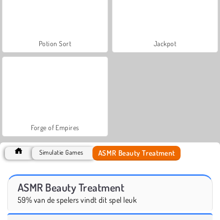
Potion Sort
Jackpot
Forge of Empires
ASMR Beauty Treatment
Simulatie Games
ASMR Beauty Treatment
59% van de spelers vindt dit spel leuk