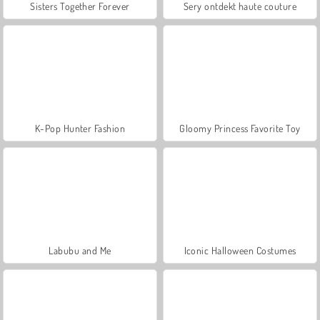
Sisters Together Forever
Sery ontdekt haute couture
K-Pop Hunter Fashion
Gloomy Princess Favorite Toy
Labubu and Me
Iconic Halloween Costumes