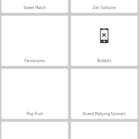
Sweet Match
Zen Solitaire
Farmerama
Bubbits
Pop Fruit
Grand Mahjong Connect