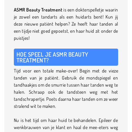
ASMR Beauty Treatment
is een dokterspelletje waarin
je zowel een tandarts als een huidarts bent! Kun jij
deze nieuwe patiënt helpen? Ze heeft haar tanden al
een tijdje niet goed gepoetst, en haar huid zit onder de
puistjes!
HOE SPEEL JE ASMR BEAUTY
TREATMENT?
Tijd voor een totale make-over! Begin met de vieze
tanden van je patiënt. Gebruik de mondspiegel en
tandhaakjes om de smurrie tussen haar tanden weg te
halen. Schraap ook de tandsteen weg met het
tandschrapertje. Poets daarna haar tanden om ze weer
stralend wit te maken.
Nu is het tijd om haar huid te behandelen. Epileer de
wenkbrauwen van je klant en haal de mee-eters weg