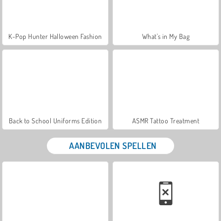
K-Pop Hunter Halloween Fashion
What's in My Bag
Back to School Uniforms Edition
ASMR Tattoo Treatment
AANBEVOLEN SPELLEN