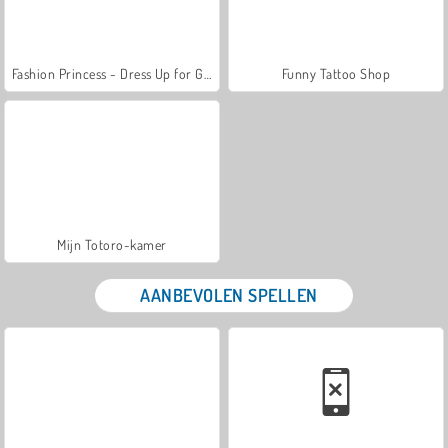
Fashion Princess - Dress Up for Girls
Funny Tattoo Shop
Mijn Totoro-kamer
AANBEVOLEN SPELLEN