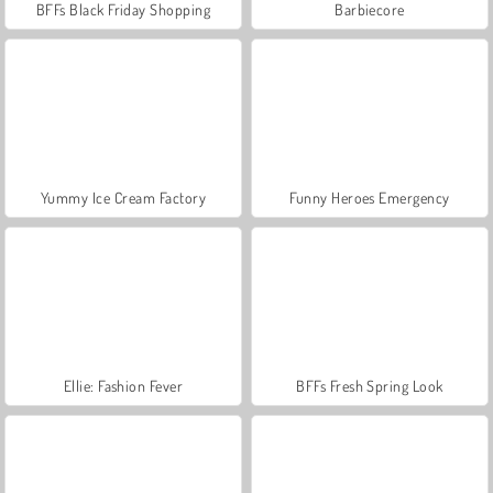
BFFs Black Friday Shopping
Barbiecore
Yummy Ice Cream Factory
Funny Heroes Emergency
Ellie: Fashion Fever
BFFs Fresh Spring Look