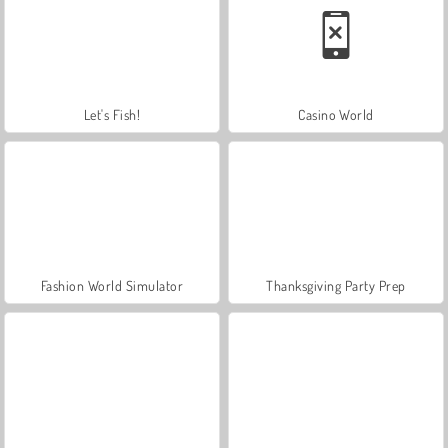
Let's Fish!
Casino World
Fashion World Simulator
Thanksgiving Party Prep