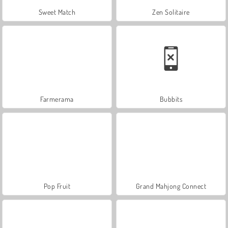
Sweet Match
Zen Solitaire
Farmerama
Bubbits
Pop Fruit
Grand Mahjong Connect