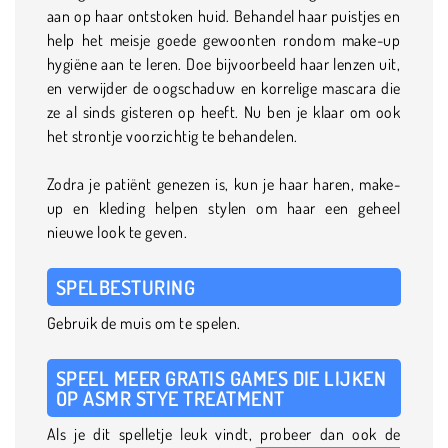
aan op haar ontstoken huid. Behandel haar puistjes en
help het meisje goede gewoonten rondom make-up
hygiëne aan te leren. Doe bijvoorbeeld haar lenzen uit,
en verwijder de oogschaduw en korrelige mascara die
ze al sinds gisteren op heeft. Nu ben je klaar om ook
het strontje voorzichtig te behandelen.
Zodra je patiënt genezen is, kun je haar haren, make-
up en kleding helpen stylen om haar een geheel
nieuwe look te geven.
SPELBESTURING
Gebruik de muis om te spelen.
SPEEL MEER GRATIS GAMES DIE LIJKEN
OP ASMR STYE TREATMENT
Als je dit spelletje leuk vindt, probeer dan ook de