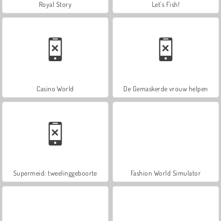
Royal Story
Let's Fish!
Casino World
De Gemaskerde vrouw helpen
Supermeid: tweelinggeboorte
Fashion World Simulator