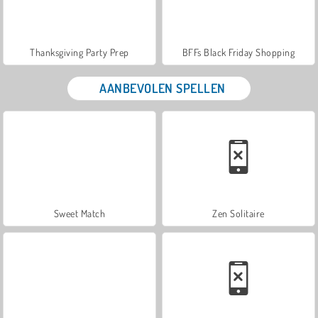
Thanksgiving Party Prep
BFFs Black Friday Shopping
AANBEVOLEN SPELLEN
Sweet Match
Zen Solitaire