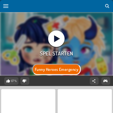
Funny Heroes Emergency
67%