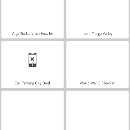
VegaMix Da Vinci Puzzles
Farm Merge Valley
Car Parking City Duel
World War 2 Shooter