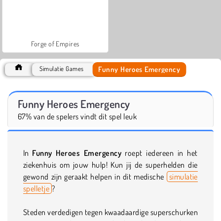
Forge of Empires
Funny Heroes Emergency
Simulatie Games
Funny Heroes Emergency
67% van de spelers vindt dit spel leuk
In
Funny Heroes Emergency
roept iedereen in het
ziekenhuis om jouw hulp! Kun jij de superhelden die
gewond zijn geraakt helpen in dit medische
simulatie
spelletje
?
Steden verdedigen tegen kwaadaardige superschurken