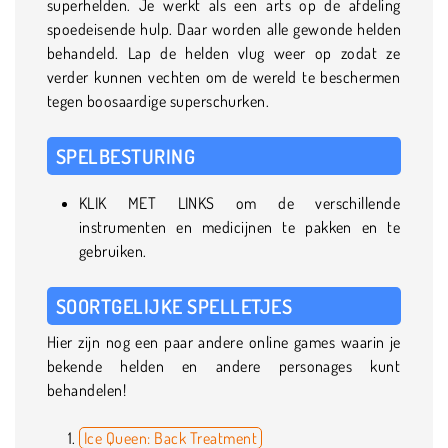
superhelden. Je werkt als een arts op de afdeling
spoedeisende hulp. Daar worden alle gewonde helden
behandeld. Lap de helden vlug weer op zodat ze
verder kunnen vechten om de wereld te beschermen
tegen boosaardige superschurken.
SPELBESTURING
KLIK MET LINKS om de verschillende
instrumenten en medicijnen te pakken en te
gebruiken.
SOORTGELIJKE SPELLETJES
Hier zijn nog een paar andere online games waarin je
bekende helden en andere personages kunt
behandelen!
Ice Queen: Back Treatment