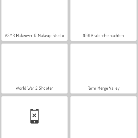
ASMR Makeover & Makeup Studio
1001 Arabische nachten
World War 2 Shooter
Farm Merge Valley