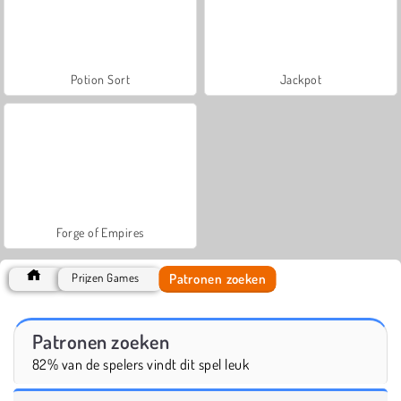
Potion Sort
Jackpot
Forge of Empires
Patronen zoeken
Prijzen Games
Patronen zoeken
82% van de spelers vindt dit spel leuk