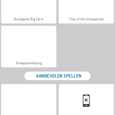
Goodgame Big Farm
Tiles of the Unexpected
Snoepjesmahjong
AANBEVOLEN SPELLEN