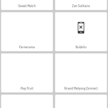
Sweet Match
Zen Solitaire
Farmerama
Bubbits
Pop Fruit
Grand Mahjong Connect