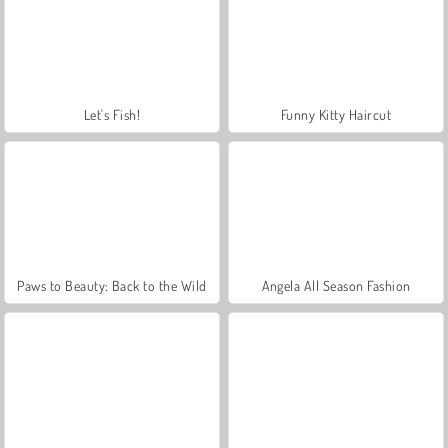
Let's Fish!
Funny Kitty Haircut
Paws to Beauty: Back to the Wild
Angela All Season Fashion