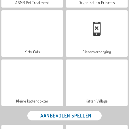
ASMR Pet Treatment
Organization Princess
Kitty Cats
Dierenverzorging
Kleine kattendokter
Kitten Village
AANBEVOLEN SPELLEN