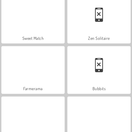
Sweet Match
Zen Solitaire
Farmerama
Bubbits