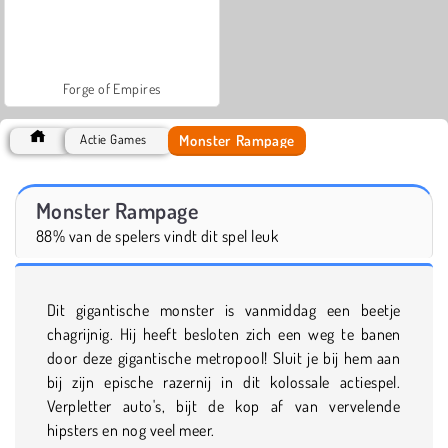
Forge of Empires
Monster Rampage
Actie Games
Monster Rampage
88% van de spelers vindt dit spel leuk
Dit gigantische monster is vanmiddag een beetje
chagrijnig. Hij heeft besloten zich een weg te banen
door deze gigantische metropool! Sluit je bij hem aan
bij zijn epische razernij in dit kolossale actiespel.
Verpletter auto's, bijt de kop af van vervelende
hipsters en nog veel meer.