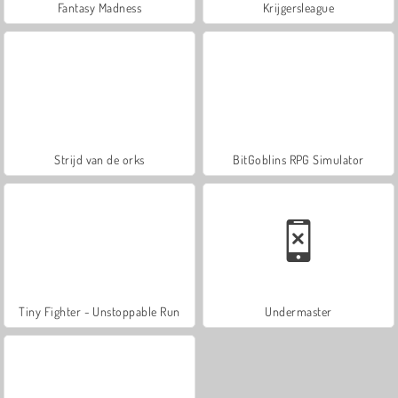
Fantasy Madness
Krijgersleague
Strijd van de orks
BitGoblins RPG Simulator
Tiny Fighter - Unstoppable Run
Undermaster