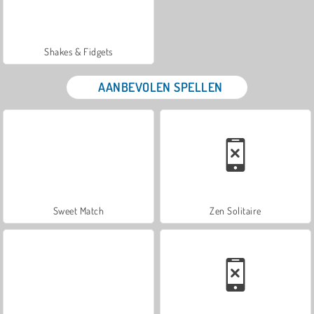
Shakes & Fidgets
AANBEVOLEN SPELLEN
Sweet Match
Zen Solitaire