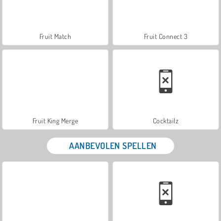
Fruit Match
Fruit Connect 3
Fruit King Merge
Cocktailz
AANBEVOLEN SPELLEN