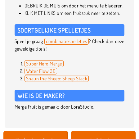
GEBRUIK DE MUIS om door het menu te bladeren.
KLIK MET LINKS om een fruitstuk neer te zetten.
SOORTGELIJKE SPELLETJES
Speel je graag
combinatiespelletjes
? Check dan deze
geweldige titels!
Super Hero Merge
Water Flow 3D
Shaun the Sheep: Sheep Stack
WIE IS DE MAKER?
Merge Fruit is gemaakt door LoraStudio.