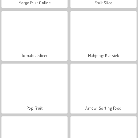
Merge Fruit Online
Fruit Slice
Tomatoz Slicer
Mahjong: Klassiek
Pop Fruit
Arrow! Sorting Food