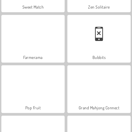
Sweet Match
Zen Solitaire
Farmerama
Bubbits
Pop Fruit
Grand Mahjong Connect