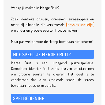
Wat ga jij maken in
Merge Fruit
?
Zoek identieke druiven, citroenen, sinaasappels en
meer bij elkaar in dit verslavende
physics-spelletje
om ander en grotere soorten fruit te maken.
Maar pas wel op voor de streep bovenaan het scherm!
HOE SPEEL JE MERGE FRUIT?
Merge Fruit is een uitdagend puzzelspelletje.
Combineer identiek fruit zoals druiven en citroenen
om grotere soorten te creëren. Het doel is te
voorkomen dat jouw groeiende stapel de streep
bovenaan het scherm bereikt.
SPELBEDIENING