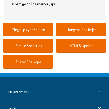
schattige online memoryspel.
Single-player Spellen
Jongens Spelletjes
Familie Spelletjes
HTML5-spellen
Puzzel Spelletjes
COMPANY INFO
Gebruiksvoorwaarden
HULP