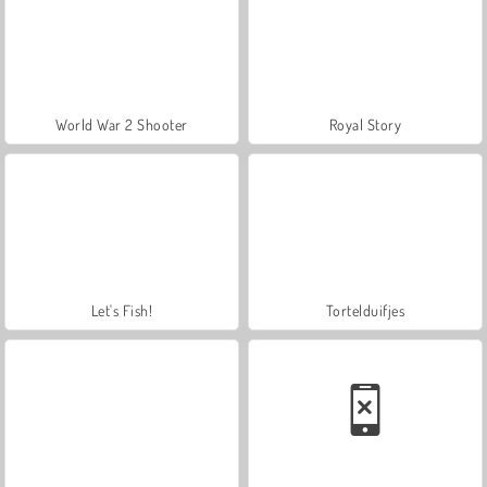
World War 2 Shooter
Royal Story
Let's Fish!
Tortelduifjes