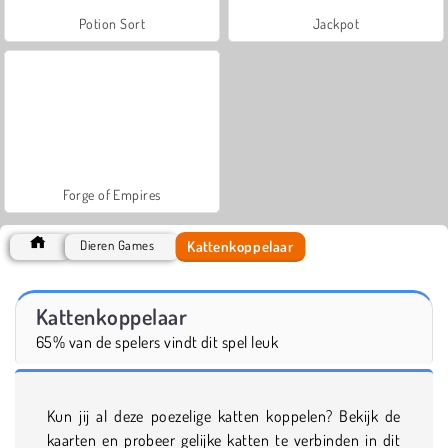
Potion Sort
Jackpot
Forge of Empires
Kattenkoppelaar
Dieren Games
Kattenkoppelaar
65% van de spelers vindt dit spel leuk
Kun jij al deze poezelige katten koppelen? Bekijk de
kaarten en probeer gelijke katten te verbinden in dit