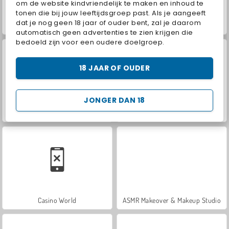
om de website kindvriendelijk te maken en inhoud te
tonen die bij jouw leeftijdsgroep past. Als je aangeeft
dat je nog geen 18 jaar of ouder bent, zal je daarom
Hidden Object: Street of Secrets
VegaMix Da Vinci Puzzles
automatisch geen advertenties te zien krijgen die
bedoeld zijn voor een oudere doelgroep.
18 JAAR OF OUDER
JONGER DAN 18
Farm Merge Valley
Car Parking City Duel
Casino World
ASMR Makeover & Makeup Studio