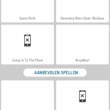
Space Rush
Geometry Neon Dash: Rainbow
Jump In To The Plane
NinjaRoof
AANBEVOLEN SPELLEN