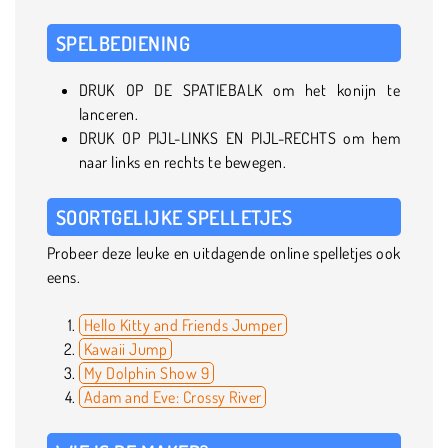
SPELBEDIENING
DRUK OP DE SPATIEBALK om het konijn te
lanceren.
DRUK OP PIJL-LINKS EN PIJL-RECHTS om hem
naar links en rechts te bewegen.
SOORTGELIJKE SPELLETJES
Probeer deze leuke en uitdagende online spelletjes ook
eens.
Hello Kitty and Friends Jumper
Kawaii Jump
My Dolphin Show 9
Adam and Eve: Crossy River