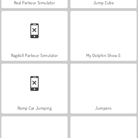
Real Parkour Simulator
Jump Cube
Ragdoll Parkour Simulator
My Dolphin Show 5
Ramp Car Jumping
Jumpero