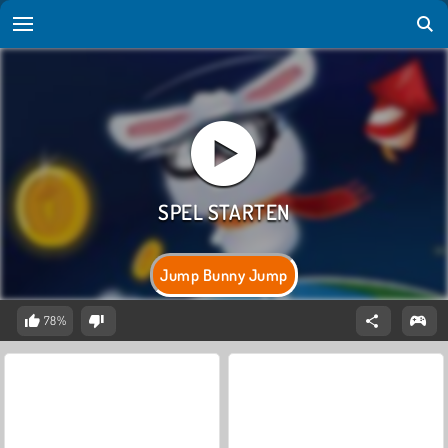
Jump Bunny Jump
78%