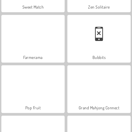
Sweet Match
Zen Solitaire
Farmerama
Bubbits
Pop Fruit
Grand Mahjong Connect