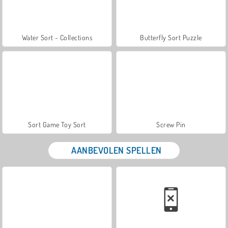
Water Sort - Collections
Butterfly Sort Puzzle
Sort Game Toy Sort
Screw Pin
AANBEVOLEN SPELLEN