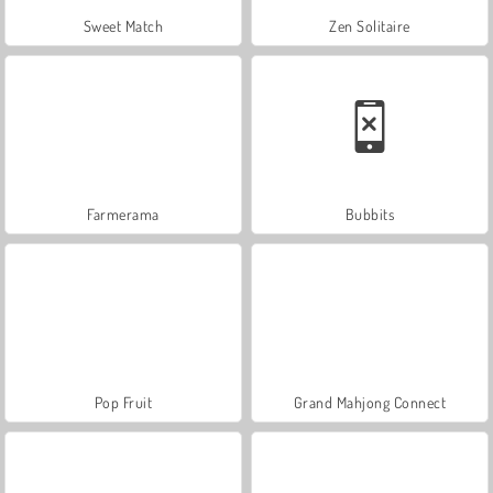
Sweet Match
Zen Solitaire
Farmerama
Bubbits
Pop Fruit
Grand Mahjong Connect