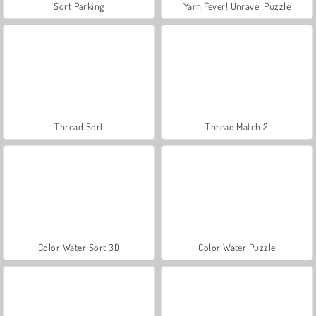
Sort Parking
Yarn Fever! Unravel Puzzle
Thread Sort
Thread Match 2
Color Water Sort 3D
Color Water Puzzle