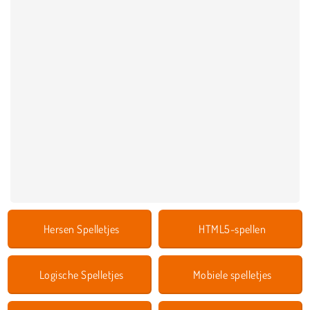
Hersen Spelletjes
HTML5-spellen
Logische Spelletjes
Mobiele spelletjes