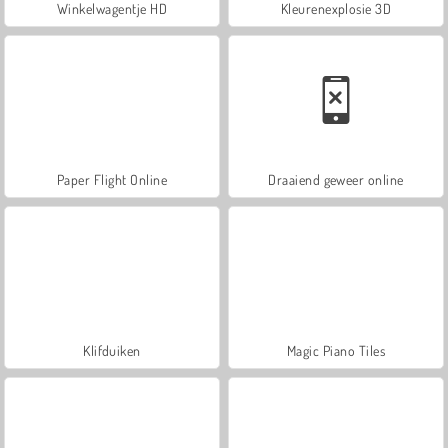
Winkelwagentje HD
Kleurenexplosie 3D
Paper Flight Online
Draaiend geweer online
Klifduiken
Magic Piano Tiles