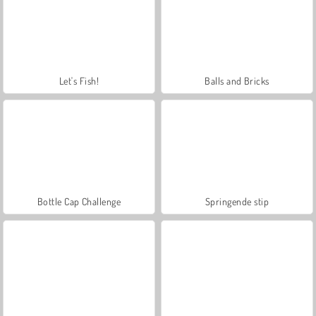
Let's Fish!
Balls and Bricks
Bottle Cap Challenge
Springende stip