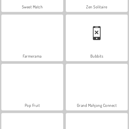
Sweet Match
Zen Solitaire
Farmerama
Bubbits
Pop Fruit
Grand Mahjong Connect