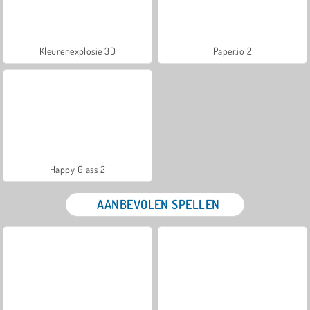
Kleurenexplosie 3D
Paper.io 2
Happy Glass 2
AANBEVOLEN SPELLEN