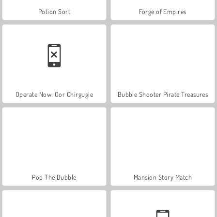
Potion Sort
Forge of Empires
Operate Now: Oor Chirgugie
Bubble Shooter Pirate Treasures
Pop The Bubble
Mansion Story Match