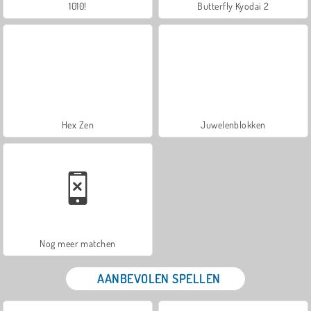
1010!
Butterfly Kyodai 2
Hex Zen
Juwelenblokken
Nog meer matchen
AANBEVOLEN SPELLEN