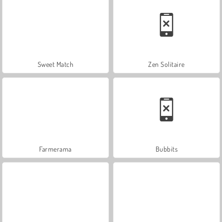
Sweet Match
Zen Solitaire
Farmerama
Bubbits