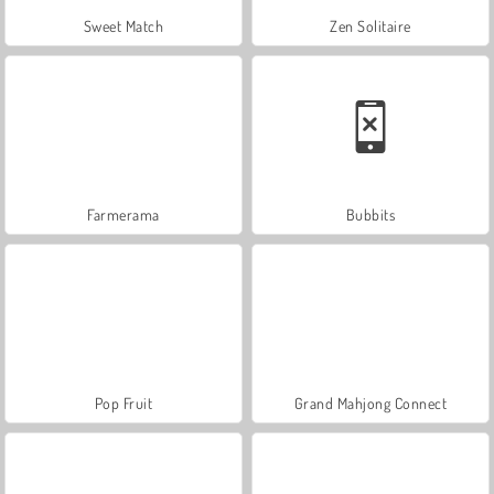
Sweet Match
Zen Solitaire
Farmerama
Bubbits
Pop Fruit
Grand Mahjong Connect