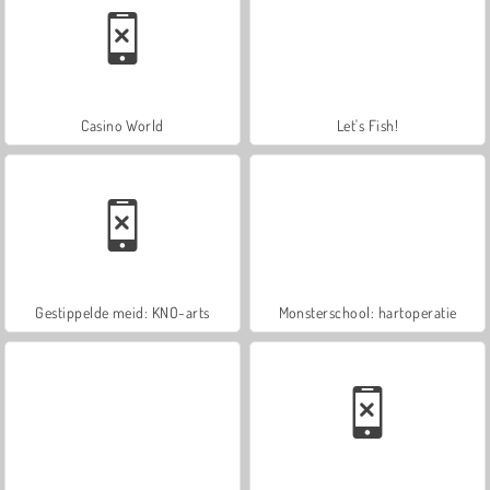
Casino World
Let's Fish!
Gestippelde meid: KNO-arts
Monsterschool: hartoperatie