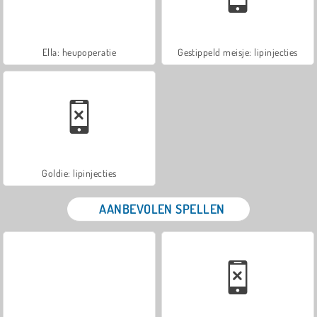
Ella: heupoperatie
Gestippeld meisje: lipinjecties
Goldie: lipinjecties
AANBEVOLEN SPELLEN