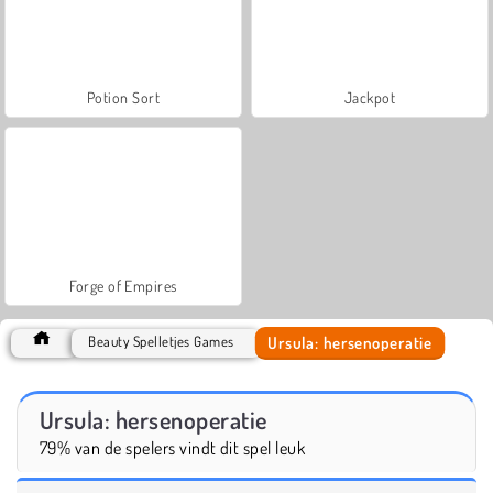
Potion Sort
Jackpot
Forge of Empires
Ursula: hersenoperatie
Beauty Spelletjes Games
Ursula: hersenoperatie
79% van de spelers vindt dit spel leuk