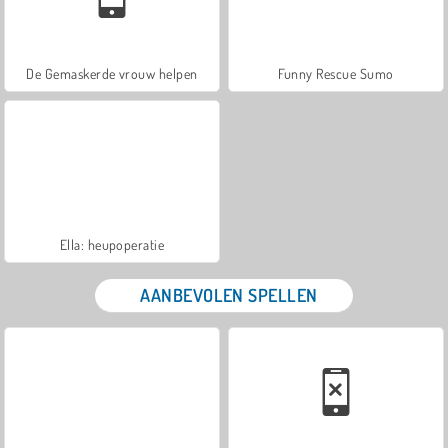
De Gemaskerde vrouw helpen
Funny Rescue Sumo
Ella: heupoperatie
AANBEVOLEN SPELLEN