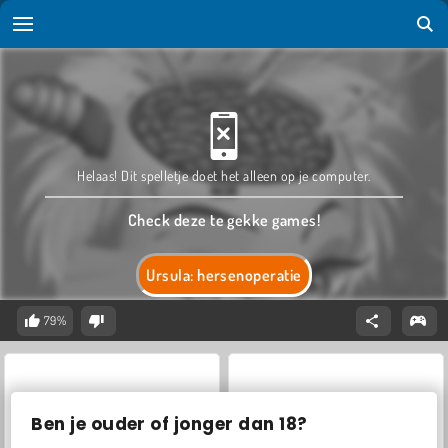
Helaas! Dit spelletje doet het alleen op je computer.
Check deze te gekke games!
Ursula: hersenoperatie
79%
Ben je ouder of jonger dan 18?