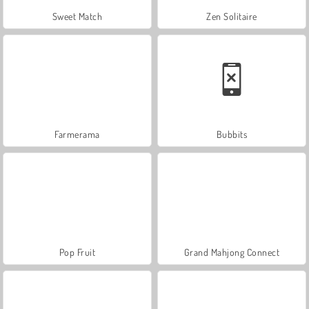
Sweet Match
Zen Solitaire
Farmerama
Bubbits
Pop Fruit
Grand Mahjong Connect