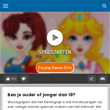
Cosplay Gamer Girls
75%
Ben je ouder of jonger dan 18?
Wij begrijpen dat het belangrijk is dat minderjarigen op
een veilige manier gebruik maken van het internet. We