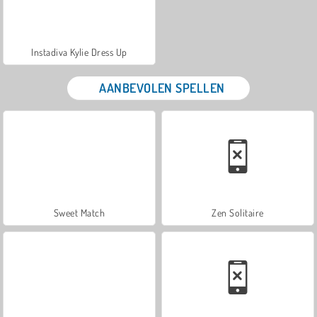
Instadiva Kylie Dress Up
AANBEVOLEN SPELLEN
Sweet Match
Zen Solitaire