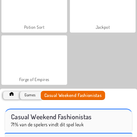
Potion Sort
Jackpot
Forge of Empires
Casual Weekend Fashionistas
Games
Casual Weekend Fashionistas
71% van de spelers vindt dit spel leuk