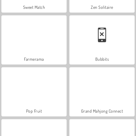
Sweet Match
Zen Solitaire
Farmerama
Bubbits
Pop Fruit
Grand Mahjong Connect