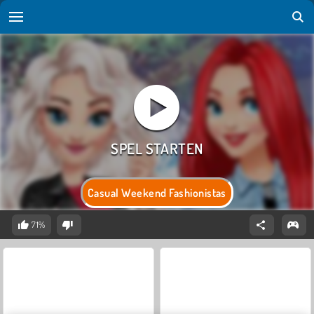
Casual Weekend Fashionistas
71%