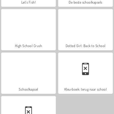
Let's Fish!
De beste schoolkapsels
High School Crush
Dotted Girl: Back to School
Schoolkapsel
Kleurboek: terug naar school