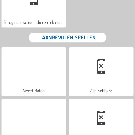
Terug naar school: dieren inkleuren
AANBEVOLEN SPELLEN
Sweet Match
Zen Solitaire