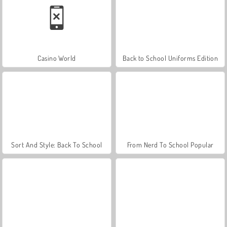
Casino World
Back to School Uniforms Edition
Sort And Style: Back To School
From Nerd To School Popular