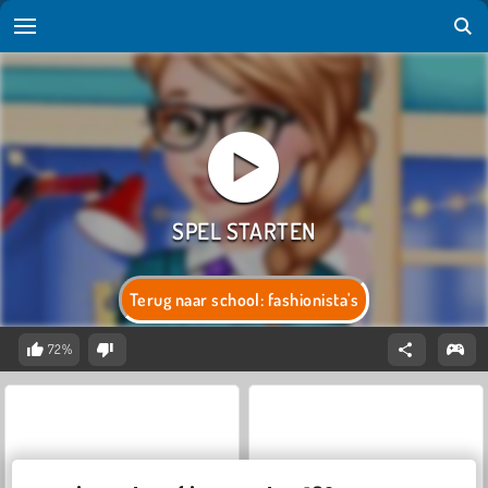
Terug naar school: fashionista's
72%