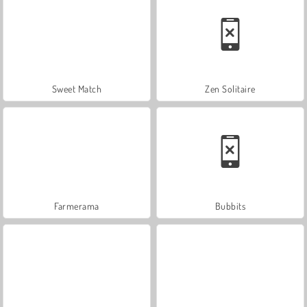
Sweet Match
Zen Solitaire
Farmerama
Bubbits