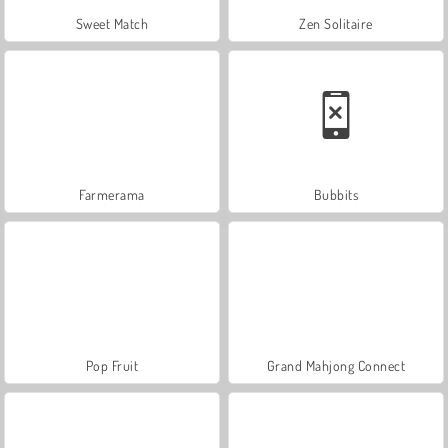
Sweet Match
Zen Solitaire
Farmerama
Bubbits
Pop Fruit
Grand Mahjong Connect