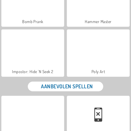
Bomb Prank
Hammer Master
Impostor: Hide 'N Seek 2
Poly Art
AANBEVOLEN SPELLEN