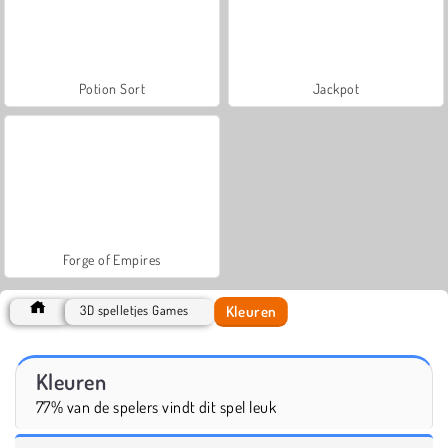
Potion Sort
Jackpot
Forge of Empires
Kleuren
3D spelletjes Games
Kleuren
77% van de spelers vindt dit spel leuk