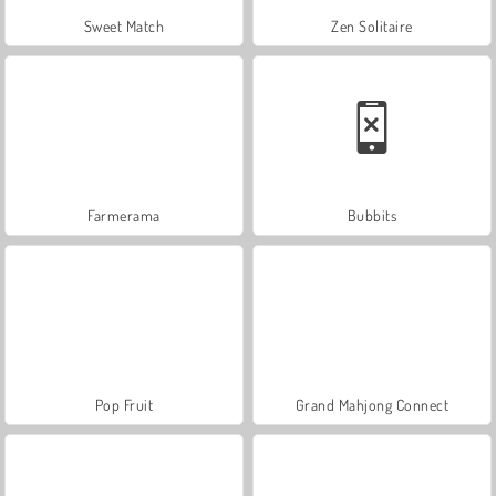
Sweet Match
Zen Solitaire
Farmerama
Bubbits
Pop Fruit
Grand Mahjong Connect