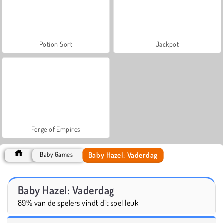
Potion Sort
Jackpot
Forge of Empires
Baby Hazel: Vaderdag
Baby Games
Baby Hazel: Vaderdag
89% van de spelers vindt dit spel leuk