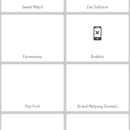
Sweet Match
Zen Solitaire
Farmerama
Bubbits
Pop Fruit
Grand Mahjong Connect