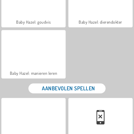
Baby Hazel: goudvis
Baby Hazel: dierendokter
Baby Hazel: manieren leren
AANBEVOLEN SPELLEN