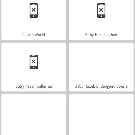
Casino World
Baby Hazel: in bad
Baby Hazel: ballerina
Baby Hazel: ondeugend poesje