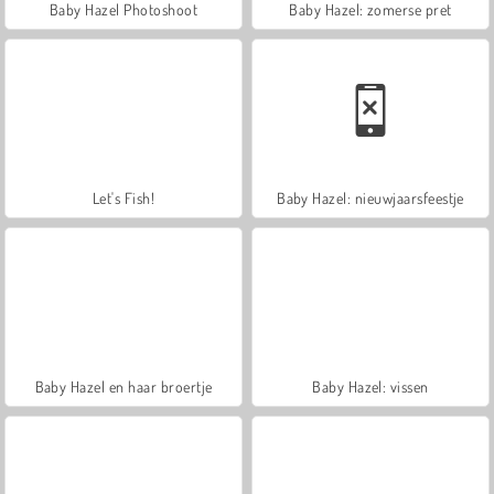
Baby Hazel Photoshoot
Baby Hazel: zomerse pret
Let's Fish!
Baby Hazel: nieuwjaarsfeestje
Baby Hazel en haar broertje
Baby Hazel: vissen