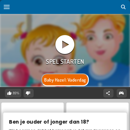
Baby Hazel: Vaderdag
89%
Ben je ouder of jonger dan 18?