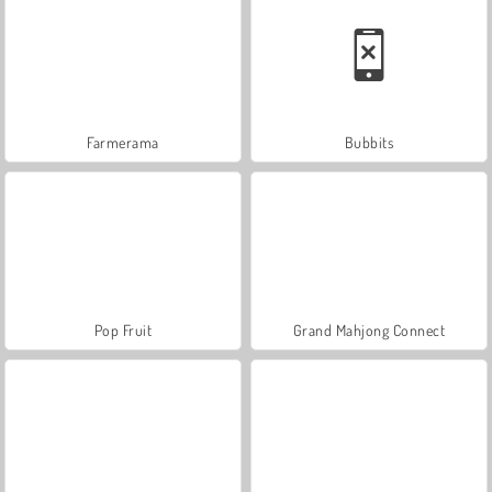
Farmerama
Bubbits
Pop Fruit
Grand Mahjong Connect