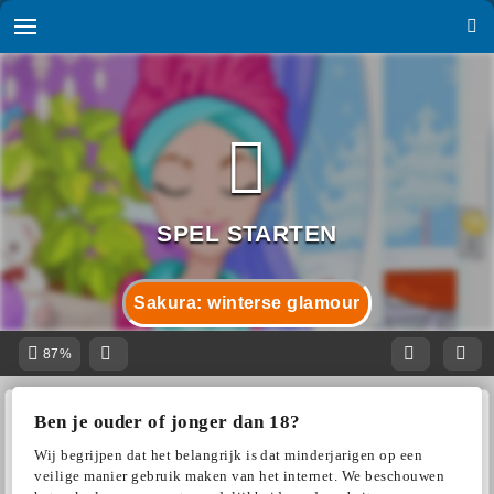
Sakura: winterse glamour
87%
Ben je ouder of jonger dan 18?
Wij begrijpen dat het belangrijk is dat minderjarigen op een
veilige manier gebruik maken van het internet. We beschouwen