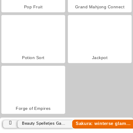
Pop Fruit
Grand Mahjong Connect
Potion Sort
Jackpot
Forge of Empires
Sakura: winterse glamour
Beauty Spelletjes Games