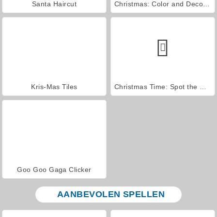
Santa Haircut
Christmas: Color and Decorate
Kris-Mas Tiles
Christmas Time: Spot the Difference
Goo Goo Gaga Clicker
AANBEVOLEN SPELLEN