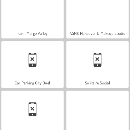
Farm Merge Valley
ASMR Makeover & Makeup Studio
Car Parking City Duel
Solitaire Social