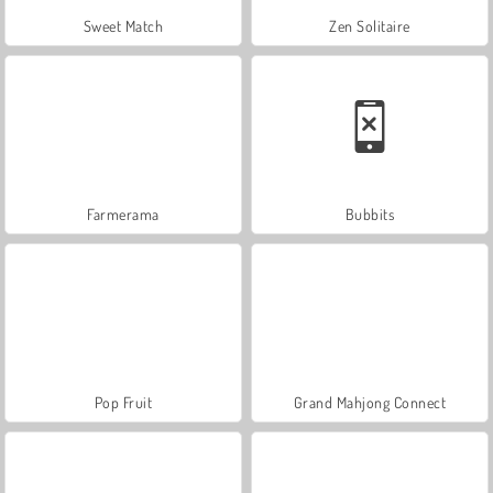
Sweet Match
Zen Solitaire
Farmerama
Bubbits
Pop Fruit
Grand Mahjong Connect