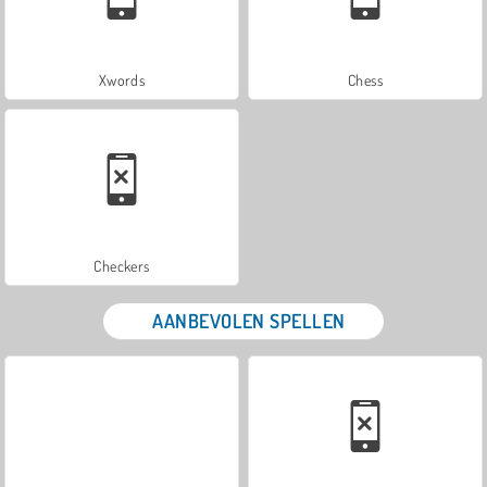
Xwords
Chess
Checkers
AANBEVOLEN SPELLEN