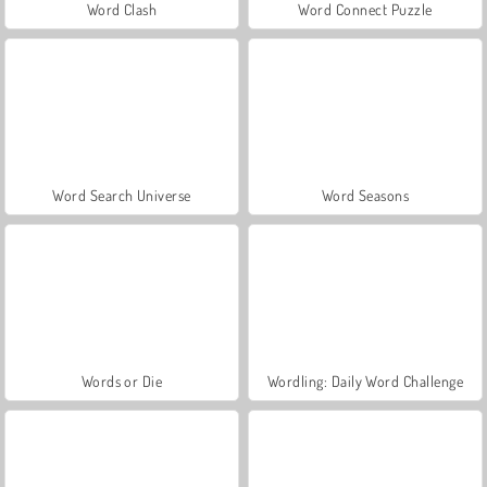
Word Clash
Word Connect Puzzle
Word Search Universe
Word Seasons
Words or Die
Wordling: Daily Word Challenge