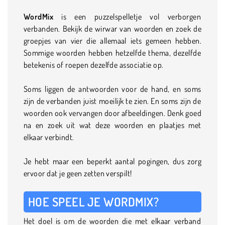
WordMix
is een puzzelspelletje vol verborgen
verbanden. Bekijk de wirwar van woorden en zoek de
groepjes van vier die allemaal iets gemeen hebben.
Sommige woorden hebben hetzelfde thema, dezelfde
betekenis of roepen dezelfde associatie op.
Soms liggen de antwoorden voor de hand, en soms
zijn de verbanden juist moeilijk te zien. En soms zijn de
woorden ook vervangen door afbeeldingen. Denk goed
na en zoek uit wat deze woorden en plaatjes met
elkaar verbindt.
Je hebt maar een beperkt aantal pogingen, dus zorg
ervoor dat je geen zetten verspilt!
HOE SPEEL JE WORDMIX?
Het doel is om de woorden die met elkaar verband