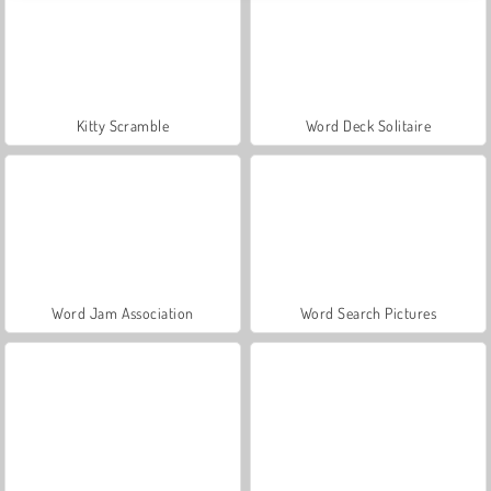
Kitty Scramble
Word Deck Solitaire
Word Jam Association
Word Search Pictures