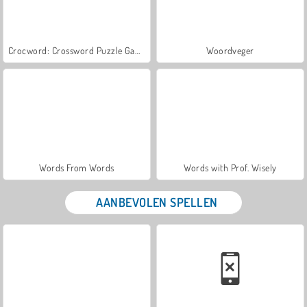
Crocword: Crossword Puzzle Game
Woordveger
Words From Words
Words with Prof. Wisely
AANBEVOLEN SPELLEN