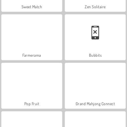
Sweet Match
Zen Solitaire
Farmerama
Bubbits
Pop Fruit
Grand Mahjong Connect