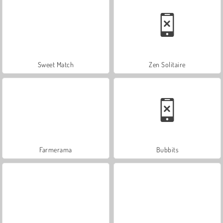
Sweet Match
Zen Solitaire
Farmerama
Bubbits