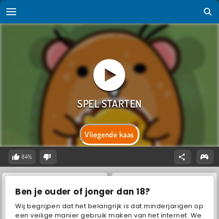
Vliegende kaas
84%
Ben je ouder of jonger dan 18?
Wij begrijpen dat het belangrijk is dat minderjarigen op
een veilige manier gebruik maken van het internet. We