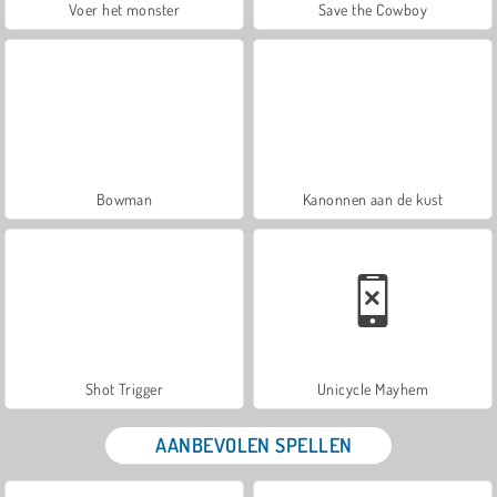
Voer het monster
Save the Cowboy
Bowman
Kanonnen aan de kust
Shot Trigger
Unicycle Mayhem
AANBEVOLEN SPELLEN