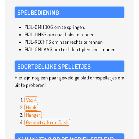
SPELBEDIENING
PIJL-OMHOOG om te springen.
PIJL-LINKS om naar links te rennen.
PIJL-RECHTS om naar rechts te rennen.
PIJL-OMLAAG om te sliden tijdens het rennen.
SOORTGELIJKE SPELLETJES
Hier zijn nog een paar geweldige platformspelletjes om
uit te proberen!
Vex 4
Hook
Hanger
Geometry Neon Dash