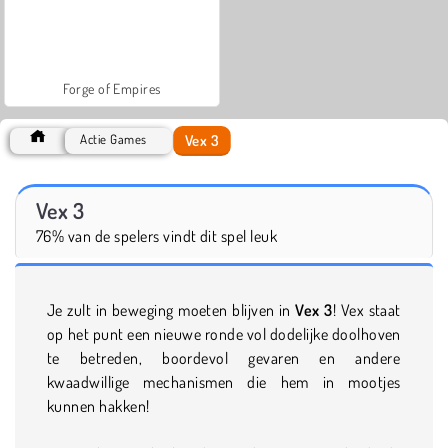
Forge of Empires
Vex 3
Actie Games
Vex 3
76% van de spelers vindt dit spel leuk
Je zult in beweging moeten blijven in
Vex 3
! Vex staat
op het punt een nieuwe ronde vol dodelijke doolhoven
te betreden, boordevol gevaren en andere
kwaadwillige mechanismen die hem in mootjes
kunnen hakken!