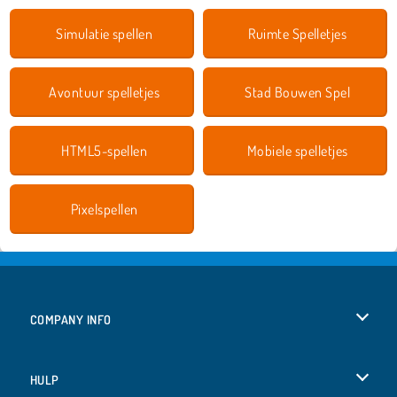
Simulatie spellen
Ruimte Spelletjes
Avontuur spelletjes
Stad Bouwen Spel
HTML5-spellen
Mobiele spelletjes
Pixelspellen
COMPANY INFO
Gebruiksvoorwaarden
HULP