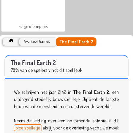
Forge of Empires
The Final Earth 2
Avontuur Games
The Final Earth 2
78% van de spelers vindt dit spel leuk
We schrijven het jaar 2142 in
The Final Earth 2
, een
uitdagend stedelijk bouwspelletje. Jij bent de laatste
hoop van de mensheid in een uitstervende wereld!
Neem de leiding over een opkomende kolonie in dit
pixelspelletje
als jij voor de overleving vecht. Je moet