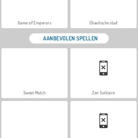
Game of Emperors
Chaotische stad
AANBEVOLEN SPELLEN
Sweet Match
Zen Solitaire