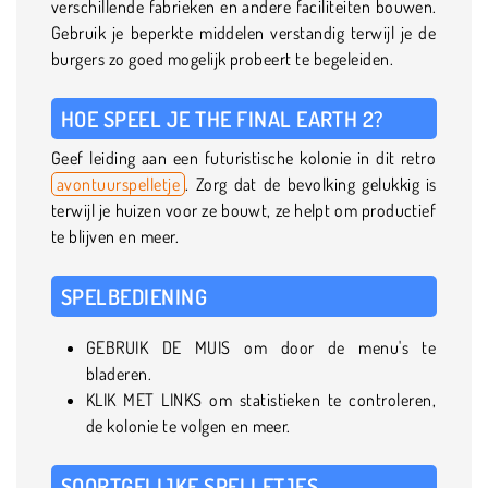
verschillende fabrieken en andere faciliteiten bouwen.
Gebruik je beperkte middelen verstandig terwijl je de
burgers zo goed mogelijk probeert te begeleiden.
HOE SPEEL JE THE FINAL EARTH 2?
Geef leiding aan een futuristische kolonie in dit retro
avontuurspelletje
. Zorg dat de bevolking gelukkig is
terwijl je huizen voor ze bouwt, ze helpt om productief
te blijven en meer.
SPELBEDIENING
GEBRUIK DE MUIS om door de menu's te
bladeren.
KLIK MET LINKS om statistieken te controleren,
de kolonie te volgen en meer.
SOORTGELIJKE SPELLETJES