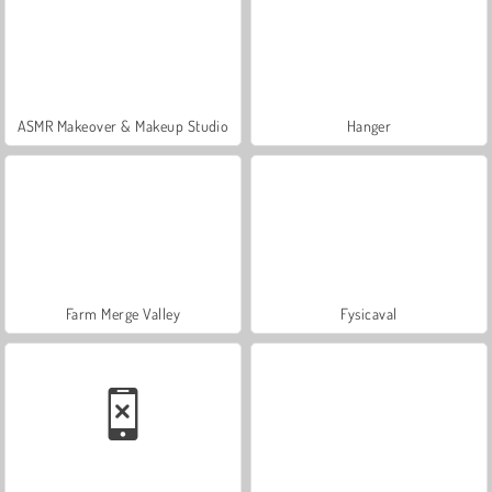
ASMR Makeover & Makeup Studio
Hanger
Farm Merge Valley
Fysicaval