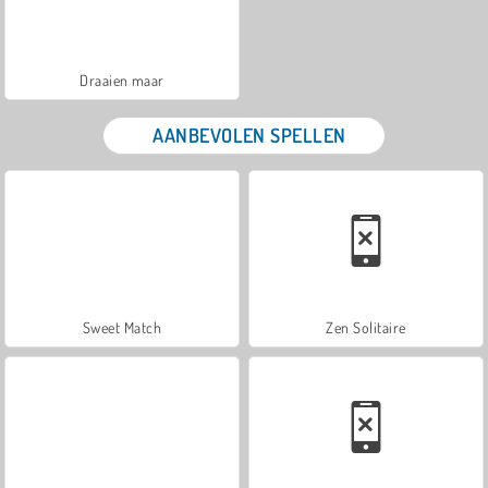
Draaien maar
AANBEVOLEN SPELLEN
Sweet Match
Zen Solitaire