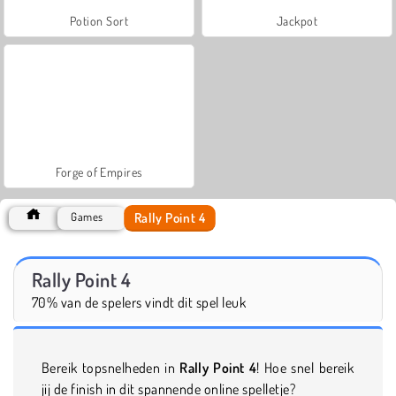
Potion Sort
Jackpot
Forge of Empires
Rally Point 4
Games
Rally Point 4
70% van de spelers vindt dit spel leuk
Bereik topsnelheden in
Rally Point 4
! Hoe snel bereik
jij de finish in dit spannende online spelletje?