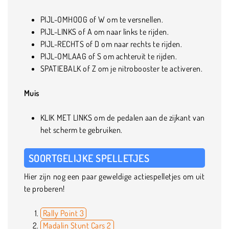
PIJL-OMHOOG of W om te versnellen.
PIJL-LINKS of A om naar links te rijden.
PIJL-RECHTS of D om naar rechts te rijden.
PIJL-OMLAAG of S om achteruit te rijden.
SPATIEBALK of Z om je nitrobooster te activeren.
Muis
KLIK MET LINKS om de pedalen aan de zijkant van
het scherm te gebruiken.
SOORTGELIJKE SPELLETJES
Hier zijn nog een paar geweldige actiespelletjes om uit
te proberen!
Rally Point 3
Madalin Stunt Cars 2