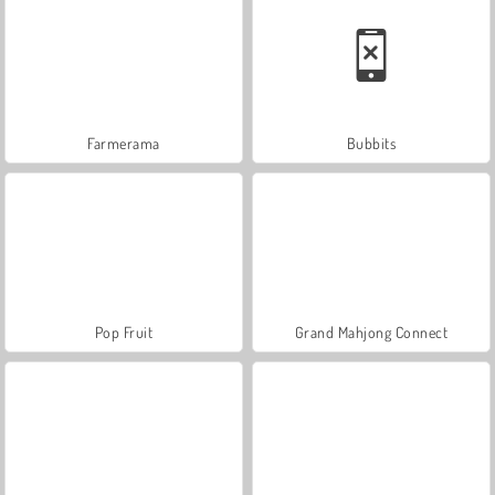
Farmerama
Bubbits
Pop Fruit
Grand Mahjong Connect