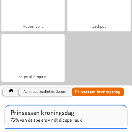
Potion Sort
Jackpot
Forge of Empires
Prinsessen kroningsdag
Aankleed Spelletjes Games
Prinsessen kroningsdag
75% van de spelers vindt dit spel leuk