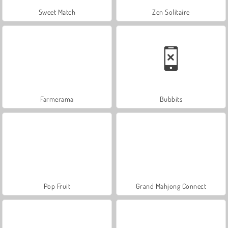
Sweet Match
Zen Solitaire
Farmerama
Bubbits
Pop Fruit
Grand Mahjong Connect