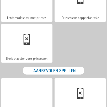
Lentemodeshow met prinses
Prinsessen: poppenfantasie
Bruidskapster voor prinsessen
AANBEVOLEN SPELLEN