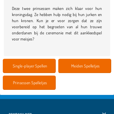
Deze twee prinsessen maken zich klaar voor hun
kroningsdag. Ze hebben hulp nodig bij hun jurken en
hun kronen. Kun je er voor zorgen dat ze zijn
voorbereid op het begroeten van al hun trouwe
onderdanen bij de ceremonie met dit aankleedspel
voor meisjes?
Single-player Spellen
Meiden Spelletjes
Prinsessen Spelletjes