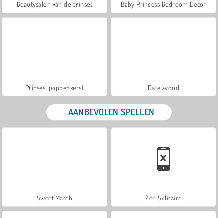
Beautysalon van de prinses
Baby Princess Bedroom Decor
Prinses: poppenkerst
Date avond
AANBEVOLEN SPELLEN
Sweet Match
Zen Solitaire