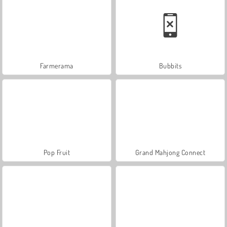
Farmerama
Bubbits
Pop Fruit
Grand Mahjong Connect