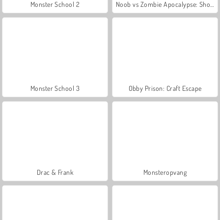
Monster School 2
Noob vs Zombie Apocalypse: Shooting Pro
Monster School 3
Obby Prison: Craft Escape
Drac & Frank
Monsteropvang