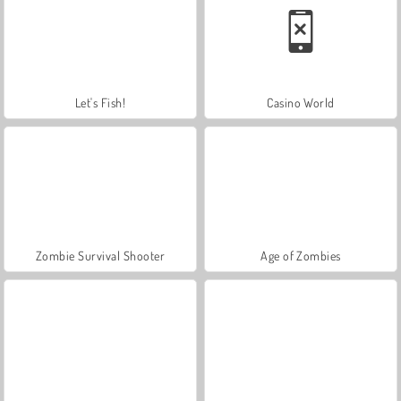
Let's Fish!
Casino World
Zombie Survival Shooter
Age of Zombies