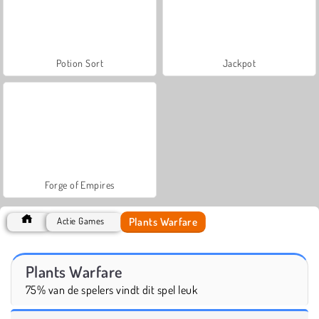
Potion Sort
Jackpot
Forge of Empires
Plants Warfare
Actie Games
Plants Warfare
75% van de spelers vindt dit spel leuk