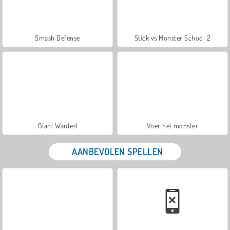
Smash Defense
Stick vs Monster School 2
Giant Wanted
Voer het monster
AANBEVOLEN SPELLEN