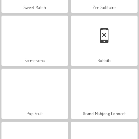
Sweet Match
Zen Solitaire
Farmerama
Bubbits
Pop Fruit
Grand Mahjong Connect