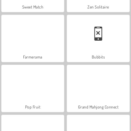
Sweet Match
Zen Solitaire
Farmerama
Bubbits
Pop Fruit
Grand Mahjong Connect