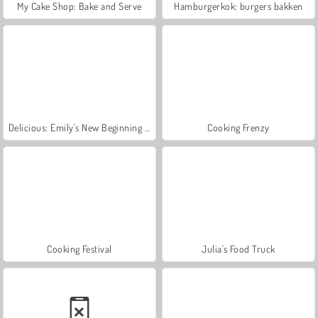
My Cake Shop: Bake and Serve
Hamburgerkok: burgers bakken
Delicious: Emily's New Beginning Valentines Edition
Cooking Frenzy
Cooking Festival
Julia's Food Truck