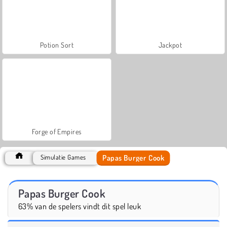
Potion Sort
Jackpot
Forge of Empires
Papas Burger Cook
Simulatie Games
Papas Burger Cook
63% van de spelers vindt dit spel leuk