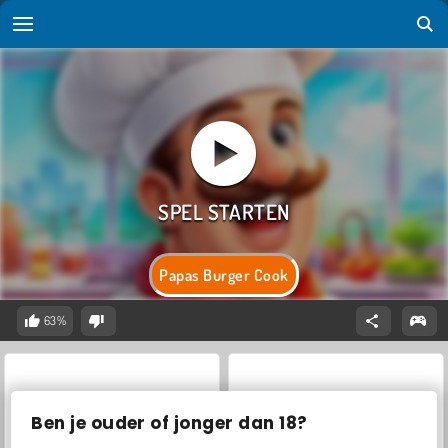
Papas Burger Cook
63%
Ben je ouder of jonger dan 18?