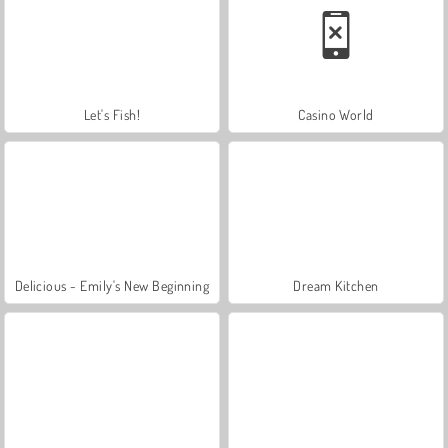
Let's Fish!
Casino World
Delicious - Emily's New Beginning
Dream Kitchen