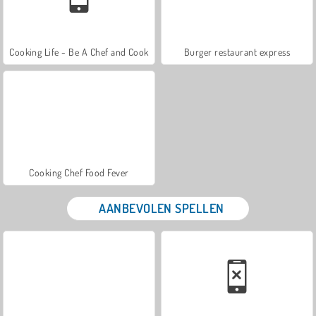
Cooking Life - Be A Chef and Cook
Burger restaurant express
Cooking Chef Food Fever
AANBEVOLEN SPELLEN