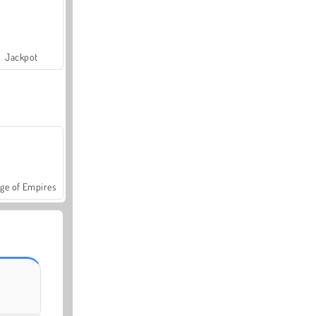
Jackpot
ge of Empires