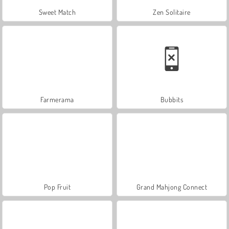
Sweet Match
Zen Solitaire
Farmerama
Bubbits
Pop Fruit
Grand Mahjong Connect