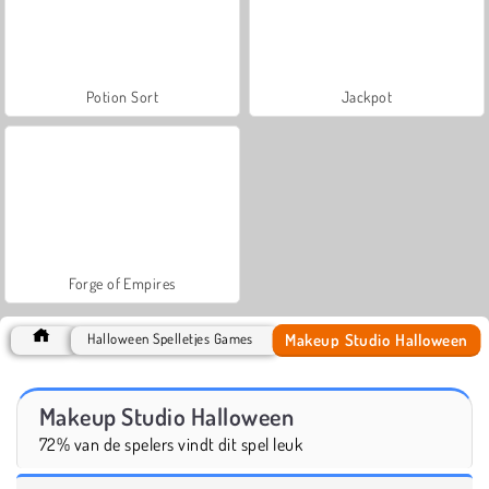
Potion Sort
Jackpot
Forge of Empires
Makeup Studio Halloween
Halloween Spelletjes Games
Makeup Studio Halloween
72% van de spelers vindt dit spel leuk