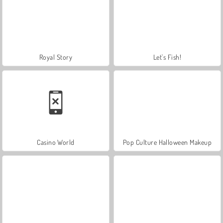
Royal Story
Let's Fish!
Casino World
Pop Culture Halloween Makeup