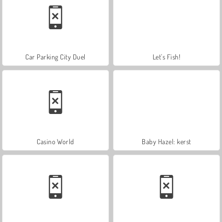
Car Parking City Duel
Let's Fish!
Casino World
Baby Hazel: kerst