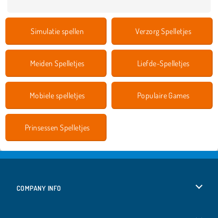
Simulatie spellen
Verzorg Spelletjes
Meiden Spelletjes
Liefde-Spelletjes
Mobiele spelletjes
Populaire Games
Prinsessen Spelletjes
COMPANY INFO
Gebruiksvoorwaarden