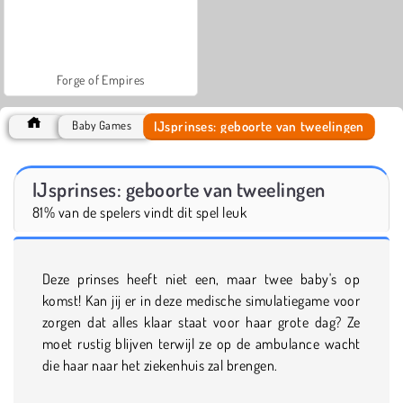
Forge of Empires
IJsprinses: geboorte van tweelingen
Baby Games
IJsprinses: geboorte van tweelingen
81% van de spelers vindt dit spel leuk
Deze prinses heeft niet een, maar twee baby's op
komst! Kan jij er in deze medische simulatiegame voor
zorgen dat alles klaar staat voor haar grote dag? Ze
moet rustig blijven terwijl ze op de ambulance wacht
die haar naar het ziekenhuis zal brengen.