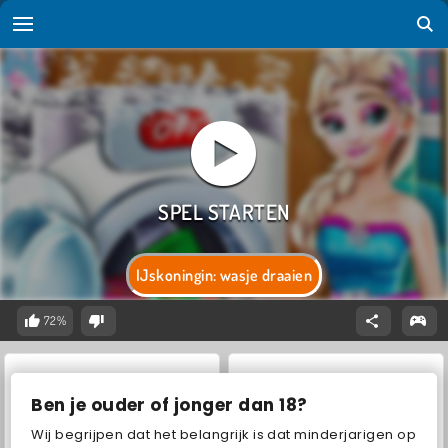
IJskoningin: wasje draaien
72%
Ben je ouder of jonger dan 18?
Wij begrijpen dat het belangrijk is dat minderjarigen op