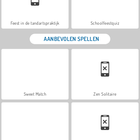
Feest in de tandartspraktijk
Schoolfeestquiz
AANBEVOLEN SPELLEN
Sweet Match
Zen Solitaire