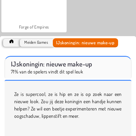
Forge of Empires
IJskoningin: nieuwe make-up
Meiden Games
IJskoningin: nieuwe make-up
71% van de spelers vindt dit spel leuk
Ze is supercool, ze is hip en ze is op zoek naar een
nieuwe look. Zou jij deze koningin een handje kunnen
helpen? Ze wil een beetje experimenteren met nieuwe
oogschaduw, lippenstift en meer.