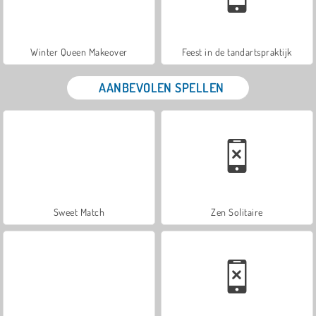
Winter Queen Makeover
Feest in de tandartspraktijk
AANBEVOLEN SPELLEN
Sweet Match
Zen Solitaire