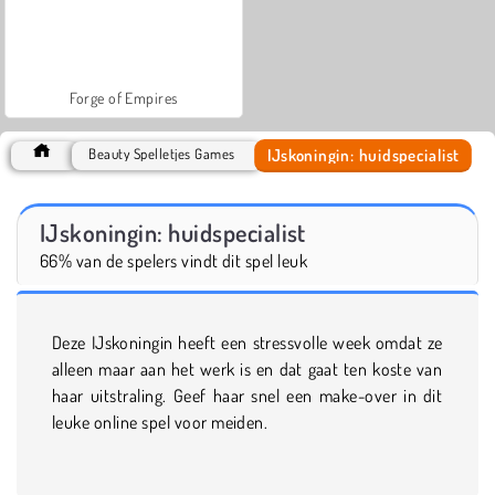
Forge of Empires
IJskoningin: huidspecialist
Beauty Spelletjes Games
IJskoningin: huidspecialist
66% van de spelers vindt dit spel leuk
Deze IJskoningin heeft een stressvolle week omdat ze
alleen maar aan het werk is en dat gaat ten koste van
haar uitstraling. Geef haar snel een make-over in dit
leuke online spel voor meiden.