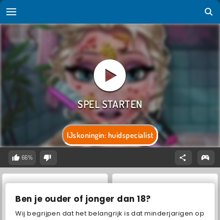
IJskoningin: huidspecialist
66%
Ben je ouder of jonger dan 18?
Wij begrijpen dat het belangrijk is dat minderjarigen op