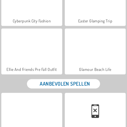
Cyberpunk City Fashion
Easter Glamping Trip
Ellie And Friends Pre Fall Outfit
Glamour Beach Life
AANBEVOLEN SPELLEN