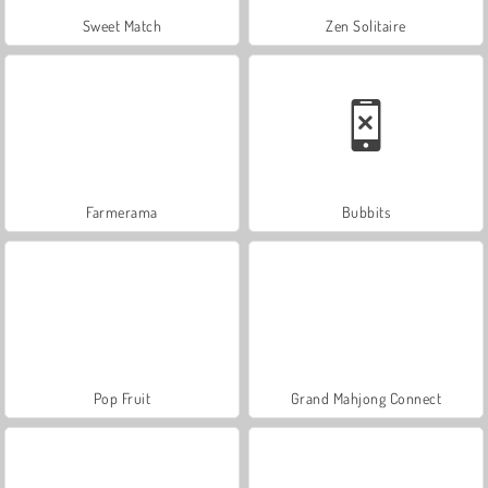
Sweet Match
Zen Solitaire
Farmerama
Bubbits
Pop Fruit
Grand Mahjong Connect