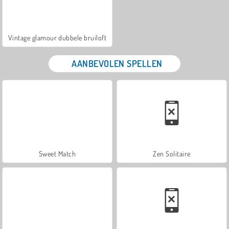
Vintage glamour dubbele bruiloft
AANBEVOLEN SPELLEN
Sweet Match
Zen Solitaire