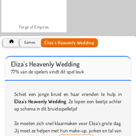
Forge of Empires
Eliza's Heavenly Wedding
Games
Eliza's Heavenly Wedding
77% van de spelers vindt dit spel leuk
Schiet een jonge bruid en haar vrienden te hulp in
Eliza's Heavenly Wedding
. Ze lopen een beetje achter
op schema in dit bruidsspelletje!
Ze moeten zich snel klaarmaken voor Eliza's grote dag.
Jij moet ze helpen met hun make-up, jurken en tal van