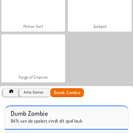
Potion Sort
Jackpot
Forge of Empires
Dumb Zombie
Actie Games
Dumb Zombie
84% van de spelers vindt dit spel leuk