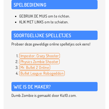
SPELBEDIENING
GEBRUIK DE MUIS om te richten.
KLIK MET LINKS om te schieten.
SOORTGELIJKE SPELLETJES
Probeer deze geweldige online spelletjes ook eens!
Impostor: Crazy Shooter
Physics Zombie Shooter
Mr. Bullet 2 Online
Bullet League: Robogeddon
WIE IS DE MAKER?
Dumb Zombie is gemaakt door Kiz10.com.