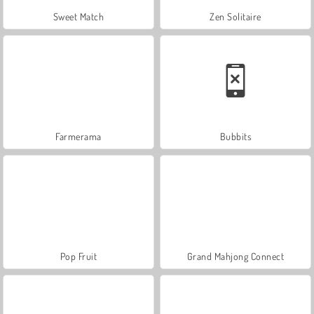
Sweet Match
Zen Solitaire
Farmerama
Bubbits
Pop Fruit
Grand Mahjong Connect