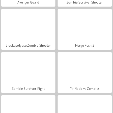
Avenger Guard
Zombie Survival Shooter
Blockapolypse Zombie Shooter
Merge Rush Z
Zombie Survivor Fight
Mr Noob vs Zombies