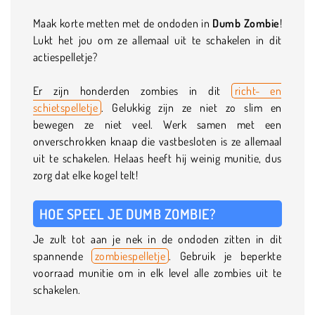
Maak korte metten met de ondoden in
Dumb Zombie
!
Lukt het jou om ze allemaal uit te schakelen in dit
actiespelletje?
Er zijn honderden zombies in dit
richt- en
schietspelletje
. Gelukkig zijn ze niet zo slim en
bewegen ze niet veel. Werk samen met een
onverschrokken knaap die vastbesloten is ze allemaal
uit te schakelen. Helaas heeft hij weinig munitie, dus
zorg dat elke kogel telt!
HOE SPEEL JE DUMB ZOMBIE?
Je zult tot aan je nek in de ondoden zitten in dit
spannende
zombiespelletje
. Gebruik je beperkte
voorraad munitie om in elk level alle zombies uit te
schakelen.