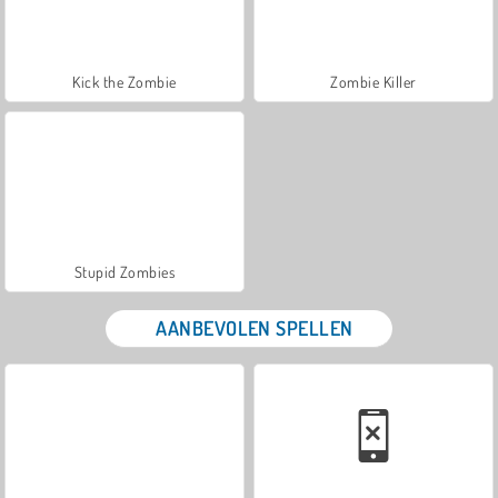
Kick the Zombie
Zombie Killer
Stupid Zombies
AANBEVOLEN SPELLEN