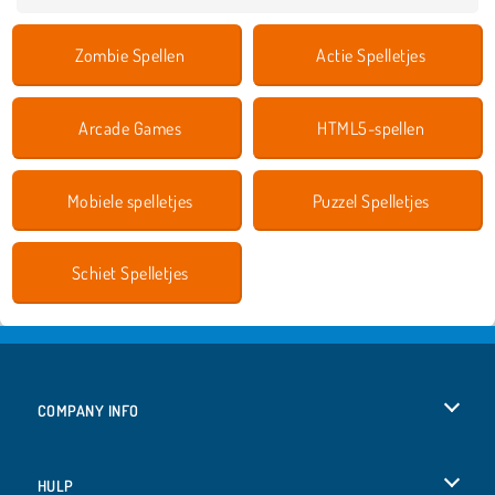
Zombie Spellen
Actie Spelletjes
Arcade Games
HTML5-spellen
Mobiele spelletjes
Puzzel Spelletjes
Schiet Spelletjes
COMPANY INFO
Gebruiksvoorwaarden
HULP