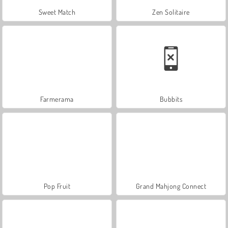
Sweet Match
Zen Solitaire
Farmerama
Bubbits
Pop Fruit
Grand Mahjong Connect