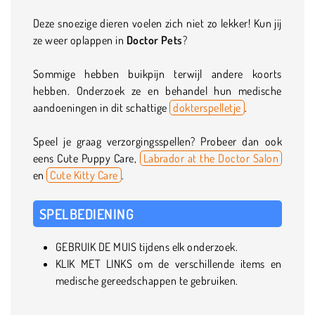
Deze snoezige dieren voelen zich niet zo lekker! Kun jij
ze weer oplappen in
Doctor Pets
?
Sommige hebben buikpijn terwijl andere koorts
hebben. Onderzoek ze en behandel hun medische
aandoeningen in dit schattige
dokterspelletje
.
Speel je graag verzorgingsspellen? Probeer dan ook
eens Cute Puppy Care,
Labrador at the Doctor Salon
en
Cute Kitty Care
.
SPELBEDIENING
GEBRUIK DE MUIS tijdens elk onderzoek.
KLIK MET LINKS om de verschillende items en
medische gereedschappen te gebruiken.