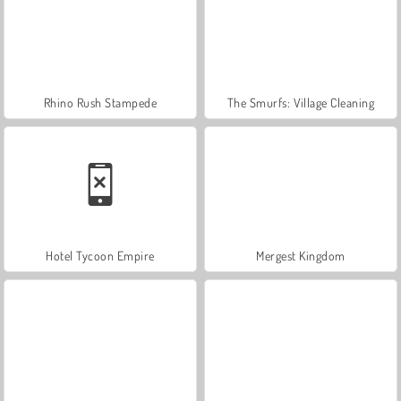
Rhino Rush Stampede
The Smurfs: Village Cleaning
Hotel Tycoon Empire
Mergest Kingdom