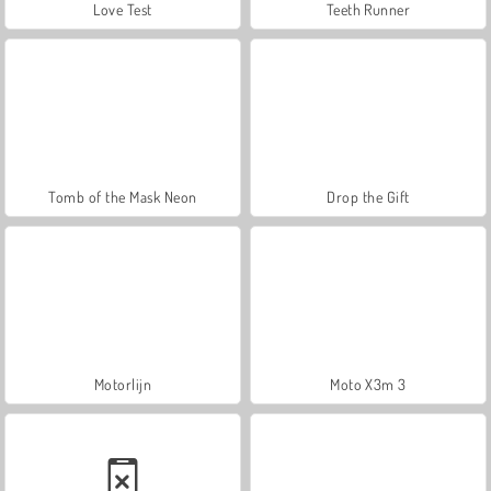
Love Test
Teeth Runner
Tomb of the Mask Neon
Drop the Gift
Motorlijn
Moto X3m 3