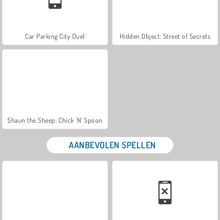
Car Parking City Duel
Hidden Object: Street of Secrets
Shaun the Sheep: Chick 'N' Spoon
AANBEVOLEN SPELLEN